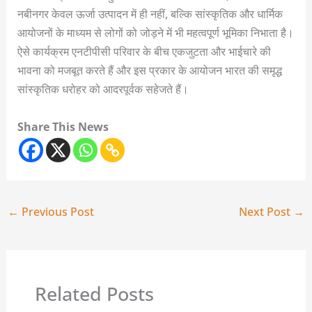
नबीनगर केवल ऊर्जा उत्पादन में ही नहीं, बल्कि सांस्कृतिक और धार्मिक
आयोजनों के माध्यम से लोगों को जोड़ने में भी महत्वपूर्ण भूमिका निभाता है।
ऐसे कार्यक्रम एनटीपीसी परिवार के बीच एकजुटता और भाईचारे की
भावना को मजबूत करते हैं और इस प्रकार के आयोजन भारत की समृद्ध
सांस्कृतिक धरोहर को आदरपूर्वक सहेजते हैं।
Share This News
←
Previous Post
Next Post
→
Related Posts