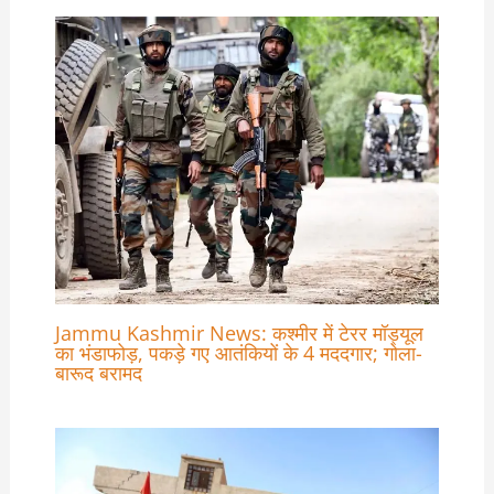
Jammu Kashmir News: कश्मीर में टेरर मॉड्यूल
का भंडाफोड़, पकड़े गए आतंकियों के 4 मददगार; गोला-
बारूद बरामद