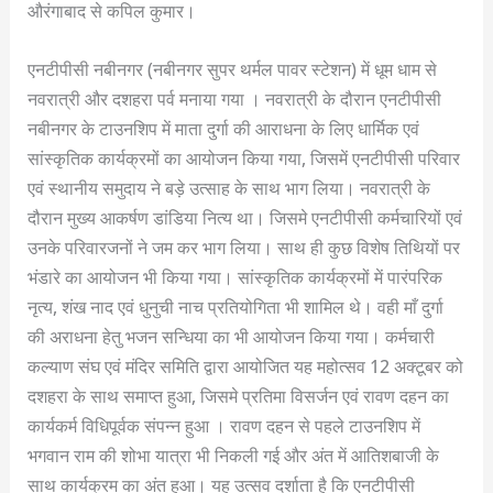
औरंगाबाद से कपिल कुमार।
एनटीपीसी नबीनगर (नबीनगर सुपर थर्मल पावर स्टेशन) में धूम धाम से
नवरात्री और दशहरा पर्व मनाया गया । नवरात्री के दौरान एनटीपीसी
नबीनगर के टाउनशिप में माता दुर्गा की आराधना के लिए धार्मिक एवं
सांस्कृतिक कार्यक्रमों का आयोजन किया गया, जिसमें एनटीपीसी परिवार
एवं स्थानीय समुदाय ने बड़े उत्साह के साथ भाग लिया। नवरात्री के
दौरान मुख्य आकर्षण डांडिया नित्य था। जिसमे एनटीपीसी कर्मचारियों एवं
उनके परिवारजनों ने जम कर भाग लिया। साथ ही कुछ विशेष तिथियों पर
भंडारे का आयोजन भी किया गया। सांस्कृतिक कार्यक्रमों में पारंपरिक
नृत्य, शंख नाद एवं धुनुची नाच प्रतियोगिता भी शामिल थे। वही माँ दुर्गा
की अराधना हेतु भजन सन्धिया का भी आयोजन किया गया। कर्मचारी
कल्याण संघ एवं मंदिर समिति द्वारा आयोजित यह महोत्सव 12 अक्टूबर को
दशहरा के साथ समाप्त हुआ, जिसमे प्रतिमा विसर्जन एवं रावण दहन का
कार्यकर्म विधिपूर्वक संपन्न हुआ । रावण दहन से पहले टाउनशिप में
भगवान राम की शोभा यात्रा भी निकली गई और अंत में आतिशबाजी के
साथ कार्यक्रम का अंत हुआ। यह उत्सव दर्शाता है कि एनटीपीसी