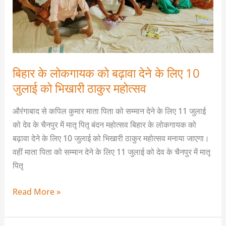
लिए
10
जुलाई
को
भिखारी
बिहार के लोकगायक को बढ़ावा देने के लिए 10
ठाकुर
जुलाई को भिखारी ठाकुर महोत्सव
महोत्सव
औरंगाबाद से कपिल कुमार माता पिता को सम्मान देने के लिए 11 जुलाई
को देव के चैनपुर में मातृ पितृ बंदन महोत्सव बिहार के लोकगायक को
बढ़ावा देने के लिए 10 जुलाई को भिखारी ठाकुर महोत्सव मनाया जाएगा।
वहीं माता पिता को सम्मान देने के लिए 11 जुलाई को देव के चैनपुर में मातृ
पितृ
Read More »