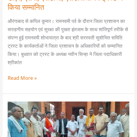
किया
किया सम्मानित
सम्मानित
औरंगाबाद से कपिल कुमार। रामनवमी पर्व के दौरान जिला प्रशासन का
सराहनीय सहयोग एवं सुरक्षा की पुख्ता इंतजाम के साथ शांतिपूर्ण तरीके से
संपन्न हुई रामनवमी शोभायात्रा के बाद श्री सरस्वती सुशोभित समिति
ट्रस्ट के कार्यकर्ताओं ने जिला प्रशासन के अधिकारियों को सम्मानित
किया। बुधवार को ट्रस्ट के अध्यक्ष नवीन सिन्हा ने जिला पदाधिकारी
श्रीकांत
Read More »
अष्टभुजी
पिपरा
महोत्सव
12