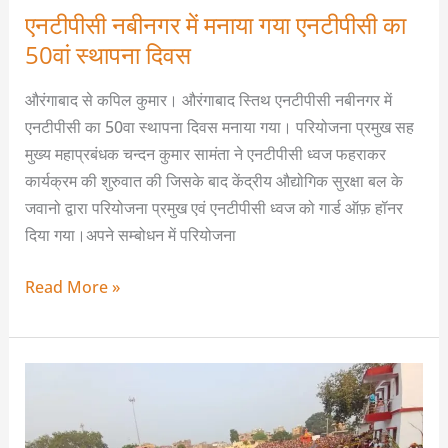
एनटीपीसी नबीनगर में मनाया गया एनटीपीसी का
50वां स्थापना दिवस
औरंगाबाद से कपिल कुमार। औरंगाबाद स्तिथ एनटीपीसी नबीनगर में
एनटीपीसी का 50वा स्थापना दिवस मनाया गया। परियोजना प्रमुख सह
मुख्य महाप्रबंधक चन्दन कुमार सामंता ने एनटीपीसी ध्वज फहराकर
कार्यक्रम की शुरुवात की जिसके बाद केंद्रीय औद्योगिक सुरक्षा बल के
जवानो द्वारा परियोजना प्रमुख एवं एनटीपीसी ध्वज को गार्ड ऑफ़ हॉनर
दिया गया।अपने सम्बोधन में परियोजना
Read More »
देव
सूर्य
कुंड