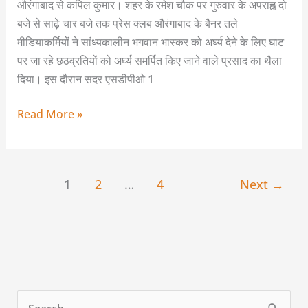
औरंगाबाद से कपिल कुमार। शहर के रमेश चौक पर गुरुवार के अपराह्न दो
बजे से साढ़े चार बजे तक प्रेस क्लब औरंगाबाद के बैनर तले
मीडियाकर्मियों ने सांध्यकालीन भगवान भास्कर को अर्घ्य देने के लिए घाट
पर जा रहे छठव्रतियों को अर्घ्य समर्पित किए जाने वाले प्रसाद का थैला
दिया। इस दौरान सदर एसडीपीओ 1
Read More »
1
2
…
4
Next
→