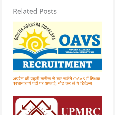
Related Posts
अप्रैल की पहली तारीख से कर सकेंगे OAVS में शिक्षक-
प्रधानाचार्य पदों पर अप्लाई, नोट कर लें ये डिटेल्स