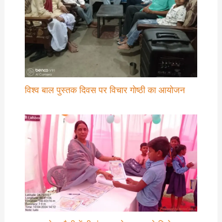
विश्व बाल पुस्तक दिवस पर विचार गोष्ठी का आयोजन