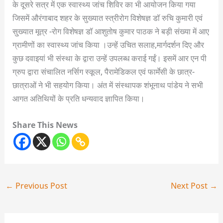
के दूसरे सत्र में एक स्वास्थ्य जांच शिविर का भी आयोजन किया गया
जिसमें औरंगाबाद शहर के सुख्यात स्त्रीरोग विशेषज्ञ डॉ रुचि कुमारी एवं
सु्ख्यात मूत्र -रोग विशेषज्ञ डॉ आशुतोष कुमार पाठक ने बड़ी संख्या में आए
ग्रामीणों का स्वास्थ्य जांच किया ।उन्हें उचित सलाह,मार्गदर्शन दिए और
कुछ दवाइयां भी संस्था के द्वारा उन्हें उपलब्ध कराई गईं। इसमें आर एन पी
ग्रुप द्वारा संचालित नर्सिग स्कूल, पैरामेडिकल एवं फार्मेसी के छात्र-
छात्राओं ने भी सहयोग किया। अंत में संस्थापक शंभूनाथ पांडेय ने सभी
आगत अतिथियों के प्रति धन्यवाद ज्ञापित किया।
Share This News
←
Previous Post
Next Post
→