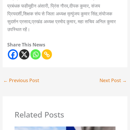
प्रबंधक फहीमुद्दीन अंसारी, प्रिंस गौरव,दीपक कुमार, संजय
प्रियदर्शी,शिक्षक संघ से जिला अध्यक्ष मृत्युंजय कुमार‌ सिंह,संयोजक
सुदर्शन प्रसाद,प्रखंड अध्यक्ष प्रमोद कुमार, महा सचिव अनिल कुमार
उपस्थित रहें।
Share This News
←
Previous Post
Next Post
→
Related Posts