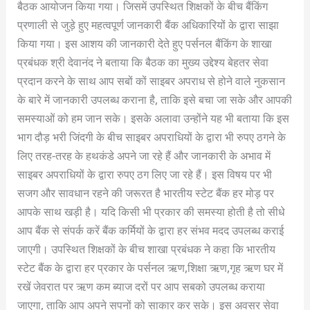
बैठक आयोजन किया गया। जिसमें उपस्थित शिक्षकों के बीच बैंकिंग
प्रणाली से जुड़े हुए महत्वपूर्ण जानकारी बैंक अधिकारियों के द्वारा साझा
किया गया। इस आशय की जानकारी देते हुए पर्सनल बैंकिंग के शाखा
प्रबंधक श्री देवानंद ने बताया कि बैठक का मुख्य उद्देश्य बेहतर सेवा
प्रदान करने के साथ आप सबों कों साइबर अपराध से होने वाले नुकसान
के बारे में जानकारी उपलब्ध कराना है, ताकि इसे बचा जा सके और आपकी
समस्याओं को हम जान सके। इसके अलावा उन्होंने यह भी बताया कि इस
भाग दौड़ भरी जिंदगी के बीच साइबर अपराधियों के द्वारा भी रुपए ठगने के
लिए तरह-तरह के हथकंडे अपने जा रहे हैं और जानकारी के अभाव में
साइबर अपराधियों के द्वारा रुपए ठग लिए जा रहे हैं। इस विषय पर भी
सजग और सावधान रहने की जरूरत है भारतीय स्टेट बैंक हर मोड़ पर
आपके साथ खड़ी है। यदि किसी भी प्रकार की समस्या होती है तो सीधे
आप बैंक से संपर्क करें बैंक कर्मियों के द्वारा हर संभव मदद उपलब्ध कराई
जाएगी। उपस्थित शिक्षकों के बीच शाखा प्रबंधक ने कहा कि भारतीय
स्टेट बैंक के द्वारा हर प्रकार के पर्सनल ऋण,शिक्षा ऋण,गृह ऋण घर में
रखें जेवरात पर ऋण कम ब्याज दरों पर आप सबको उपलब्ध कराया
जाएगा, ताकि आप अपने सपनों को साकार कर सके। इस अवसर सेवा