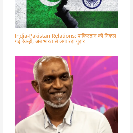
India-Pakistan Relations: पाकिस्तान की निकल
गई हेकड़ी, अब भारत से लगा रहा गुहार