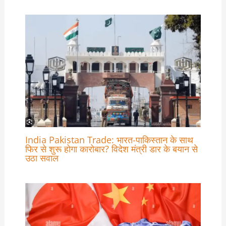
India Pakistan Trade: भारत-पाकिस्तान के साथ
फिर से शुरू होगा कारोबार? विदेश मंत्री डार के बयान से
उठा सवाल