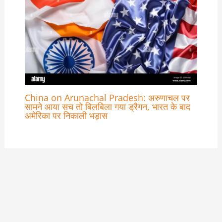
China on Arunachal Pradesh: अरुणाचल पर
सामने आया सच तो बिलबिला गया ड्रैगन, भारत के बाद
अमेरिका पर निकाली भड़ास