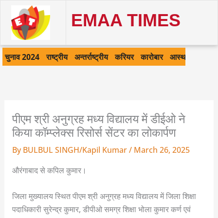
Skip
EMAA TIMES
to
content
चुनाव 2024
राष्ट्रीय
अन्तर्राष्ट्रीय
करियर
कारोबार
आस्था
खेल
क
पीएम श्री अनुग्रह मध्य विद्यालय में डीईओ ने
किया कॉम्प्लेक्स रिसोर्स सेंटर का लोकार्पण
By
BULBUL SINGH/Kapil Kumar
/
March 26, 2025
औरंगाबाद से कपिल कुमार।
जिला मुख्यालय स्थित पीएम श्री अनुग्रह मध्य विद्यालय में जिला शिक्षा
पदाधिकारी सुरेन्द्र कुमार, डीपीओ समग्र शिक्षा भोला कुमार कर्ण एवं