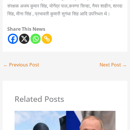
संरक्षक अजय कुमार सिंह, योगेंद्र पाल,करुणा सिन्हा, नैयर शाहीन, शारदा
सिंह, मीना सिंह , प्रभावती कुमारी सुगंधा सिंह आदि उपस्थित थे।
Share This News
←
Previous Post
Next Post
→
Related Posts