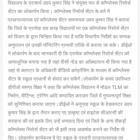
विद्यालय के प्राचार्य उदय कुमार सिंह ने संयुक्त रूप से कॉम्प्लेक्स रिसोर्स
सेंटर का लोकार्पण किया। कॉम्प्लेक्स रिसोर्स सेंटर के बारे में
प्रधानाध्यापक एवं कॉम्प्लेक्स सेंटर समन्वयक उदय कुमार सिंह ने बताया
कि जिले के प्रत्येक दस बारह विद्यालयों पर एक कॉम्प्लेक्स रिसोर्स सेंटर
को विभाग के द्वारा चिन्हित किया गया है ताकि विभागीय निर्देशों का सम्यक
अनुपालन एवं उनकी मॉनिटरिंग प्रभावी तरीके से कराया जा सके। डीईओ
ने लोकार्पण के बाद जानकारी दी कि प्रत्येक कॉम्प्लेक्स रिसोर्स सेंटर को
अत्याधुनिक बनाया गया है जहां वीसी नोड का अधिष्ठापान भी किया गया है
जहां से क्लस्टर के अधिकारी वीडियो कांफ्रेंसिंग के माध्यम से कॉम्प्लेक्स
सेंटर के स्कूल प्रधानों से संवाद कर सकेंगे।लोकार्पण के समय उपस्थित
डीपीओ समग्र शिक्षा ने कहा कि कॉम्प्लेक्स विद्यालय में मॉडल TLM का
निर्माण, मीटिंग्स, ट्रेनिंग आदि सम्पादित कराकर जिले में गुणवत्तापूर्ण शिक्षा
को सुनिश्चित कराया जाएगा।डीईओ ने अनुग्रह स्कूल के हेडमास्टर उदय
कुमार सिंह के द्वारा तैयार कराए गए उत्कृष्ट एवं हाइटेक सीआरसी की
सराहना की एवं इसके लिए उन्हें धन्यवाद दिया एवं जिले के अन्य सैकड़ों
कॉम्प्लेक्स रिसोर्स सेंटर को भी इसी तरह आकर्षक बनाने का निर्देश भी
दिए। लोकार्पण कार्यक्रम में गेट स्कूल के प्रभारी प्रधानाध्यापक एवं