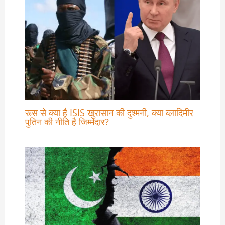
रूस से क्या है ISIS खुरासान की दुश्मनी, क्या व्लादिमीर
पुतिन की नीति है जिम्मेदार?