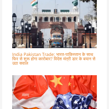
India Pakistan Trade: भारत-पाकिस्तान के साथ
फिर से शुरू होगा कारोबार? विदेश मंत्री डार के बयान से
उठा सवाल