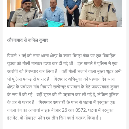
औरंगाबाद से कपिल कुमार
पिछले 7 मई को नगर थाना क्षेत्र के कामा बिगहा चैक पर एक विवाहित
युवक को गोली मारकर हत्या कर दी गई थी। इस मामले में पुलिस ने एक
आरोपी को गिरफ्तार कर लिया है। वहीं गोली चलाने वाला मुख्य शूटर अभी
भी पुलिस पकड़ से फरार है। गिरफ्तार अभियुक्त की पहचान देव थाना
क्षेत्र के पचोखर गांव निवासी सत्येन्द्र पासवान के बेटे जयप्रकाश कुमार
के रूप में की गई। वहीं शूटर की भी पहचान कर ली गई है, लेकिन पुलिस
के डर से फरार है। गिरफ्तार अपराधी के पास से घटना में प्रयुक्त एक
काला रंग का आपाची बाइक बीआर 26 आर 0572, घटना में प्रयुक्त
हेलमेट, दो मोबाइल फोन एवं तीन सिम कार्ड बरामद किया है।