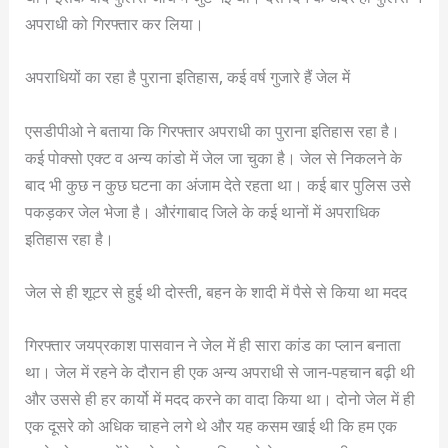
अपराधी को गिरफ्तार कर लिया।
अपराधियों का रहा है पुराना इतिहास, कई वर्ष गुजारे हैं जेल में
एसडीपीओ ने बताया कि गिरफ्तार अपराधी का पुराना इतिहास रहा है।
कई पोक्सो एक्ट व अन्य कांडो में जेल जा चुका है। जेल से निकलने के
बाद भी कुछ न कुछ घटना का अंजाम देते रहता था। कई बार पुलिस उसे
पकड़कर जेल भेजा है। औरंगाबाद जिले के कई थानों में अपराधिक
इतिहास रहा है।
जेल से ही शूटर से हुई थी दोस्ती, बहन के शादी में पैसे से किया था मदद
गिरफ्तार जयप्रकाश पासवान ने जेल में ही सारा कांड का प्लान बनाता
था। जेल में रहने के दौरान ही एक अन्य अपराधी से जान-पहचान बढ़ी थी
और उससे ही हर कार्यो में मदद करने का वादा किया था। दोनो जेल में ही
एक दूसरे को अधिक चाहने लगे थे और यह कसम खाई थी कि हम एक