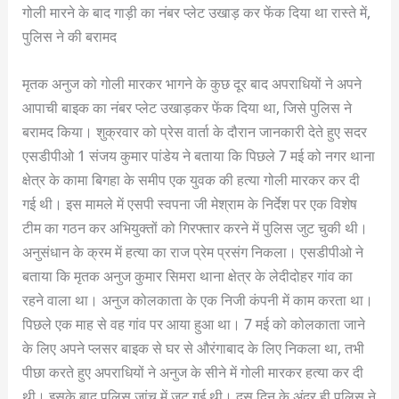
गोली मारने के बाद गाड़ी का नंबर प्लेट उखाड़ कर फेंक दिया था रास्ते में,
पुलिस ने की बरामद
मृतक अनुज को गोली मारकर भागने के कुछ दूर बाद अपराधियों ने अपने
आपाची बाइक का नंबर प्लेट उखाड़कर फेंक दिया था, जिसे पुलिस ने
बरामद किया। शुक्रवार को प्रेस वार्ता के दौरान जानकारी देते हुए सदर
एसडीपीओ 1 संजय कुमार पांडेय ने बताया कि पिछले 7 मई को नगर थाना
क्षेत्र के कामा बिगहा के समीप एक युवक की हत्या गोली मारकर कर दी
गई थी। इस मामले में एसपी स्वपना जी मेश्राम के निर्देश पर एक विशेष
टीम का गठन कर अभियुक्तों को गिरफ्तार करने में पुलिस जुट चुकी थी।
अनुसंधान के क्रम में हत्या का राज प्रेम प्रसंग निकला। एसडीपीओ ने
बताया कि मृतक अनुज कुमार सिमरा थाना क्षेत्र के लेदीदोहर गांव का
रहने वाला था। अनुज कोलकाता के एक निजी कंपनी में काम करता था।
पिछले एक माह से वह गांव पर आया हुआ था। 7 मई को कोलकाता जाने
के लिए अपने प्लसर बाइक से घर से औरंगाबाद के लिए निकला था, तभी
पीछा करते हुए अपराधियों ने अनुज के सीने में गोली मारकर हत्या कर दी
थी। इसके बाद पुलिस जांच में जुट गई थी। दस दिन के अंदर ही पुलिस ने