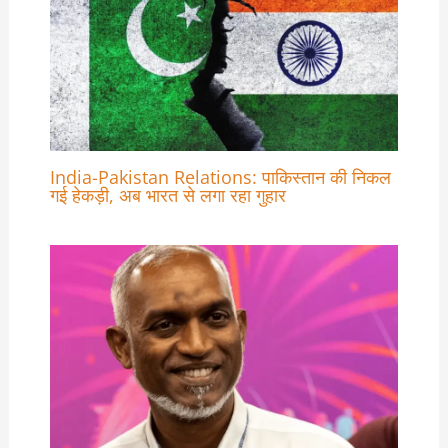
India-Pakistan Relations: पाकिस्तान की निकल
गई हेकड़ी, अब भारत से लगा रहा गुहार