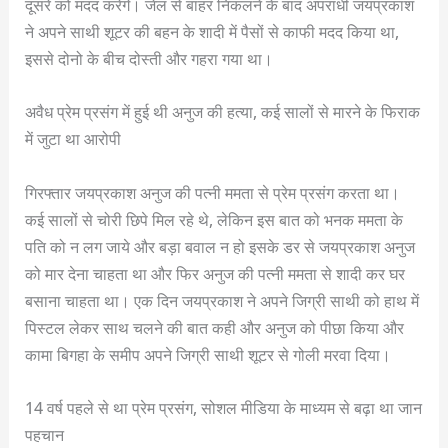
दूसरे को मदद करेंगे। जेल से बाहर निकलने के बाद अपराधी जयप्रकाश
ने अपने साथी शूटर की बहन के शादी में पैसों से काफी मदद किया था,
इससे दोनो के बीच दोस्ती और गहरा गया था।
अवैध प्रेम प्रसंग में हुई थी अनुज की हत्या, कई सालों से मारने के फिराक
में जुटा था आरोपी
गिरफ्तार जयप्रकाश अनुज की पत्नी ममता से प्रेम प्रसंग करता था।
कई सालों से चोरी छिपे मिल रहे थे, लेकिन इस बात को भनक ममता के
पति को न लग जाये और बड़ा बवाल न हो इसके डर से जयप्रकाश अनुज
को मार देना चाहता था और फिर अनुज की पत्नी ममता से शादी कर घर
बसाना चाहता था। एक दिन जयप्रकाश ने अपने जिग्री साथी को हाथ में
पिस्टल लेकर साथ चलने की बात कही और अनुज को पीछा किया और
कामा बिगहा के समीप अपने जिग्री साथी शूटर से गोली मरवा दिया।
14 वर्ष पहले से था प्रेम प्रसंग, सोशल मीडिया के माध्यम से बढ़ा था जान
पहचान