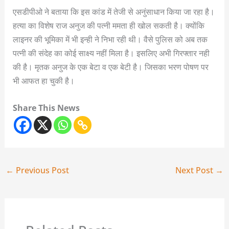
एसडीपीओ ने बताया कि इस कांड में तेजी से अनुंसाधान किया जा रहा है।
हत्या का विशेष राज अनुज की पत्नी ममता ही खोल सकती है। क्योंकि
लाइनर की भूमिका में भी इन्ही ने निभा रही थी। वैसे पुलिस को अब तक
पत्नी की संदेह का कोई साक्ष्य नहीं मिला है। इसलिए अभी गिरफ्तार नही
की है। मृतक अनुज के एक बेटा व एक बेटी है। जिसका भरण पोषण पर
भी आफत हा चुकी है।
Share This News
←
Previous Post
Next Post
→