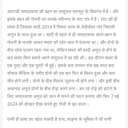
अपराधी जयप्रकाश की बहन का ससुराल मदनपुर के शिवगंज में है। और
इसके बहन की गोतनी का मायके नवीनगर के घंटा गांव में है। घंटा की ही
ममता है जिसका शादी 2014 में सिमरा थाना के लेदीदोहर गांव निवासी
अनुज के साथ हुआ था। शादी से पहले से ही जयप्रकाश अपने बहन के
गोतनी के मायके जाकर ममता को प्रेम जाल में फंसाया था। और दोनो के
बीच प्रेस प्रसंग गहरा गया था, लेकिन ममता की शादी अनुज से होने के
बाद ममता बिना बताये अपने ससुराल में रह रही थी। इस दौरान ममता के
एक पुत्र और एक पुत्री भी हुई। इसके बाद लगभग पांच छह साल बाद
सोशल मीडिया के जरीए दोनो की एक बार फिर से मिलन हुआ और बात
चीत होने लगी। दोनो के बीच मिलना जुलना भी होने लगा। और इसी बीच
अचानक अनुज दोनो के बीच रोड़ा बनने लगा। बन रहे रोड़े को हटाने के
लिए जयप्रकाश अनुज को जान से मारने की प्लान बनाया और फिर 7 मई
2024 की दोपहर पीछा करते हुए गोली से भून डाला।
पत्नी ही हत्या का खोल सकती है राज, लाइनर के भुमिका में थी पत्नी