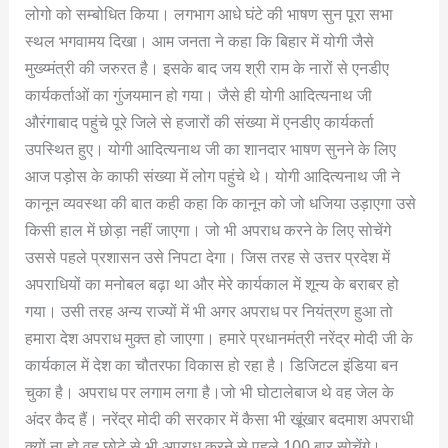
लोगो को सम्बोधित किया। लगभाग आधे घंटे की भाषण सुन पूरा सभा
स्थल भगवामय दिखा। आम जनता ने कहा कि बिहार में योगी जैसे
मुख्य्मंत्री की जरुरत है। इसके बाद जय श्री राम के नारों से एनडीए
कार्यकर्ताओं का गुंजयमान हो गया। जैसे ही योगी आदित्यनाथ जी
औरंगाबाद पहुंचे पूरे जिले से हजारों की संख्या में एनडीए कार्यकर्ता
उपस्थित हुए। योगी आदित्यनाथ जी का शानदार भाषण सुनने के लिए
आज पड़ोस के काफी संख्या में लोग पहुंचे थे। योगी आदित्यनाथ जी ने
कानून व्यवस्था की बात कही कहा कि कानून को जो धजिया उड़ाएगा उसे
किसी हाल में छोड़ा नहीं जाएगा। जो भी अपराध करने के लिए सोचेंगे
उससे पहले प्रशासन उसे निपटा देगा। जिस तरह से उत्तर प्रदेश में
अपराधियों का मनोबल बढ़ा था और मेरे कार्यकाल में शून्य के बराबर हो
गया। उसी तरह अन्य राज्यों में भी अगर अपराध पर नियंत्रण हुआ तो
हमारा देश अपराध मुक्त हो जाएगा। हमारे प्रधानमंत्री नरेंद्र मोदी जी के
कार्यकाल में देश का चौतरफा विकास हो रहा है। डिजिटल इंडिया बन
चुका है। अपराध पर लगाम लगा है।जो भी घोटालेबाज थे वह जेल के
अंदर कैद हैं। नरेंद्र मोदी की सरकार में कैसा भी खूंखार बदमाश अपराधी
क्यों ना हो वह छोटे से भी अपराध करने से पहले 100 बार सोचेंगे।