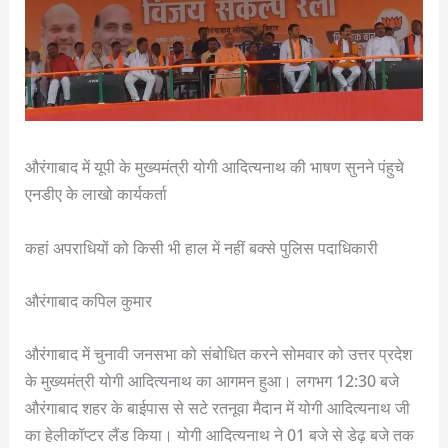
औरंगाबाद में यूपी के मुख्यमंत्री योगी आदित्यनाथ की भाषण सुनने पंहुचे
एनडीए के लाखो कार्यकर्ता
कहां अपराधियों को किसी भी हाल में नहीं बक्से पुलिस पदाधिकारी
औरंगाबाद कपिल कुमार
औरंगाबाद में चुनावी जनसभा को संबोधित करने सोमवार को उत्तर प्रदेश
के मुख्यमंत्री योगी आदित्यनाथ का आगमन हुआ। लगभग 12:30 बजे
औरंगाबाद शहर के बाईपास से सटे रतनूवा मैदान में योगी आदित्यनाथ जी
का हेलीकॉप्टर लैंड किया। योगी आदित्यनाथ ने 01 बजे से डेढ़ बजे तक