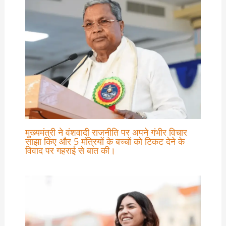
मुख्यमंत्री ने वंशवादी राजनीति पर अपने गंभीर विचार
साझा किए और 5 मंत्रियों के बच्चों को टिकट देने के
विवाद पर गहराई से बात की।