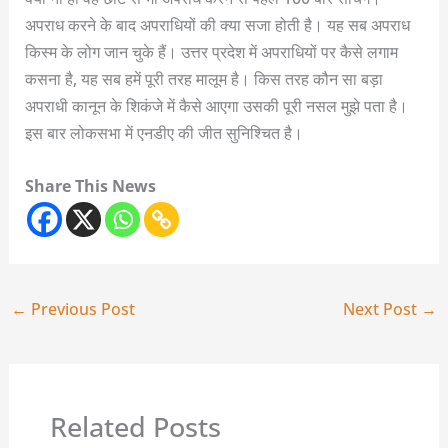
अपराध करने के बाद अपराधियों की क्या सजा होती है। यह सब अपराध
किस्म के लोग जान चुके हैं। उत्तर प्रदेश में अपराधियों पर कैसे लगाम
कसना है, यह सब हमें पूरी तरह मालूम है। किस तरह कौन सा बड़ा
अपराधी कानून के शिकंजे में कैसे आएगा उसकी पूरी नसल मुझे पता है।
इस बार लोकसभा में एनडीए की जीत सुनिश्चित है।
Share This News
←
Previous Post
Next Post
→
Related Posts