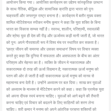
आयोजन किया गया। आयोजित कार्यक्रम का उद्देश्य सांस्कृतिक उत्थान
के साथ नैतिक, बौद्धिक और सामाजिक क्रांति द्वारा भारत को पुनः
चक्रवर्ती और जगतगुरु राष्ट्र बनाना है। कार्यक्रम में बतौर मुख्य वक्ता
शामिल मोटिवेशनल स्पीकर मनीष कुमार ने कहा कि युवा शक्ति के बिना
भारत का विकास सम्भव नहीं है। स्वस्थ, शालीन, परिश्रमी, स्वावलंबी
और श्रेष्ठ युवा ही देश की रीढ़ और ऊर्जामय कड़ी मानी जाती है, जो भारत
को पुनः अपने गौरवशाली रूप में विश्व मंच पर स्थापित कर सकता है।
‘छात्र जीवन की समस्या और उसका समाधान’ विषय पर विचार व्यक्त
करते हुए कहा कि दुनिया में सफलता और असफलता के बीच का अंतर
परिश्रम और मेहनत का है। व्यक्ति के जीवन मे नकारात्मक और
सकारात्मक दो तरह की ऊर्जा विद्यमान है; नकारात्मक ऊर्जा मनुष्य को
पतन की ओर ले जाती है वही सकारात्मक ऊर्जा मनुष्य को मानव से
महामानव बना देती है। उन्होंने अध्यात्म पर बल दिया। साख कर युवाओं
को अध्यात्म के माध्यम से मेटिटेशन करने को कहा। कहा कि प्रत्येक युवा
को अपना दीपक स्वयं बनाना चाहिए। युवाओं को आगे बढ़ने की तैयारी
करना चाहिए एवं विचार को बदलने के लिए साहित्यों को शरण लेना
चाहिए। श्री कुमार ने मनुष्य को अपने आंतरिक प्रसुप्त शक्तियों को