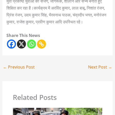
युवा प्रकोष्ठ युवाओं को सजग, जागरूक, शालीन और सभ्य बनाते हुए
शिक्षित कर रहा है।कार्यक्रम में अरविंद कुमार, लाल बाबू, निशांत रंजन,
प्रिंस रंजन, उदय कुमार सिंह, भैरवनाथ पाठक, चंद्रदीप भगत, मनोरंजन
कुमार, राजेश कुमार, प्रवीण कुमार आदि उपस्थित रहे।
Share This News
←
Previous Post
Next Post
→
Related Posts