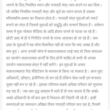
जगाने के लिए नियमित ध्यान और गायत्री मंत्र जाप करने पर बल दिया।
जो व्यक्ति नियमित गायत्री मंत्र और सूर्य का ध्यान करता है उसका
मस्तिष्कीय क्षमता का विकास होता है। गायत्री मंत्र युवाओं को स्मार्ट
बनाने का मंत्र है जिससे युवाओं को सद्बुद्धि और सन्मार्ग मिलता है। वर्तमान
समय में युवा सोशल मीडिया के आदि होकर रास्ते से भटक जा रहे हैं।
छोटी उम्र से ही वे निगेटिव रास्ते के तरफ अग्रसर हो जा रहे हैं। कम
उम्र के युवाओं में यह सोच विकसित नहीं हो पाता कि क्या अच्छा है और
क्या बुरा। अगर उनकी सोच में सकारात्मकता लाई जाए तो जिस संसाधन
का उपयोग सकारात्मक कार्यों के लिए होनी चाहिए वो कभी भी उनका
उपयोग नकारात्मक क्षेत्र में नहीं करेंगे। इन युवाओं के अन्दर
सकारात्मकता पैदा मेडिटेशन के माध्यम से किया जा सकता है। आज युवा
अधिकारी, डॉक्टर, इंजीनियर तो बन रहे हैं लेकिन सेवा-भावी एवं मानवता
युक्त नहीं बन पा रहे हैं। इसका परिणाम सबसे अधिक परिवार को भुगतना
पड़ रहा हैं। जब आप वृद्ध आश्रम में जाते हैं तो पता चलता है कि अच्छे-
अच्छे अधिकारी के माँ-बाप इस में जिल्लत की जिंदगी जी रहे हैं। इन्हीं
समस्याओं का समाधान अखिल विश्व गायत्री परिवार कर रहा है, जिसमें