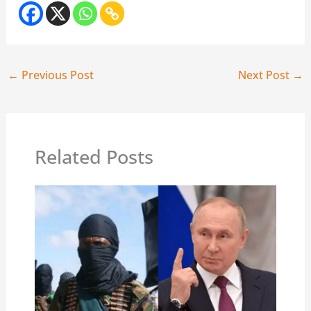
←
Previous Post
Next Post
→
Related Posts