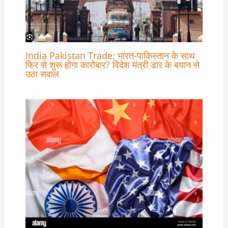
India Pakistan Trade: भारत-पाकिस्तान के साथ
फिर से शुरू होगा कारोबार? विदेश मंत्री डार के बयान से
उठा सवाल