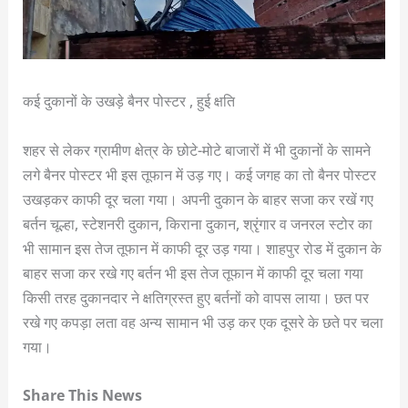
कई दुकानों के उखड़े बैनर पोस्टर , हुई क्षति
शहर से लेकर ग्रामीण क्षेत्र के छोटे-मोटे बाजारों में भी दुकानों के सामने
लगे बैनर पोस्टर भी इस तूफान में उड़ गए। कई जगह का तो बैनर पोस्टर
उखड़कर काफी दूर चला गया। अपनी दुकान के बाहर सजा कर रखें गए
बर्तन चूल्हा, स्टेशनरी दुकान, किराना दुकान, श्रृंगार व जनरल स्टोर का
भी सामान इस तेज तूफान में काफी दूर उड़ गया। शाहपुर रोड में दुकान के
बाहर सजा कर रखे गए बर्तन भी इस तेज तूफान में काफी दूर चला गया
किसी तरह दुकानदार ने क्षतिग्रस्त हुए बर्तनों को वापस लाया। छत पर
रखे गए कपड़ा लता वह अन्य सामान भी उड़ कर एक दूसरे के छते पर चला
गया।
Share This News