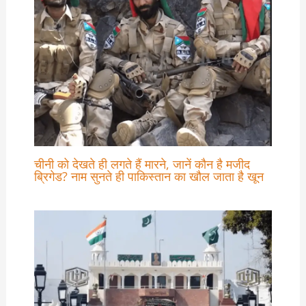
चीनी को देखते ही लगते हैं मारने, जानें कौन है मजीद
ब्रिगेड? नाम सुनते ही पाकिस्तान का खौल जाता है खून